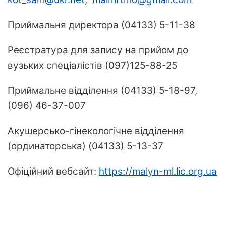
Приймальня директора (04133) 5-11-38
Реєстратура для запису на прийом до
вузьких спеціалістів (097)125-88-25
Приймальне відділення (04133) 5-18-97,
(096) 46-37-007
Акушерсько-гінекологічне відділення
(ординаторська) (04133) 5-13-37
Офіційний вебсайт:
https://malyn-ml.lic.org.ua