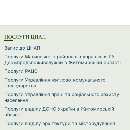
ПОСЛУГИ ЦНАП
Запис до ЦНАП
Послуги Малинського районного управління ГУ
Держпродспоживслужби в Житомирській області
Послуги РАЦС
Послуги Управління житлово-комунального
господарства
Послуги Управління праці та соціального захисту
населення
Послуги відділу ДСНС України в Житомирській
області
Послуги відділу архітектури та містобудування