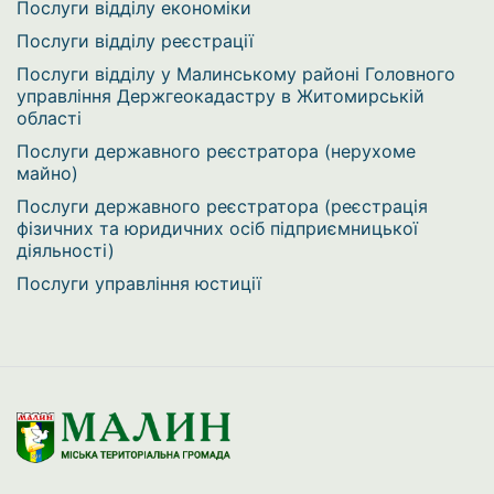
Послуги відділу економіки
Послуги відділу реєстрації
Послуги відділу у Малинському районі Головного
управління Держгеокадастру в Житомирській
області
Послуги державного реєстратора (нерухоме
майно)
Послуги державного реєстратора (реєстрація
фізичних та юридичних осіб підприємницької
діяльності)
Послуги управління юстиції