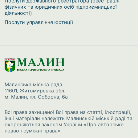
Послуги державного реєстратора (реєстрація
фізичних та юридичних осіб підприємницької
діяльності)
Послуги управління юстиції
Малинська міська рада.
11601, Житомирська обл.
м. Малин, пл. Соборна, 6а
Всі права захищено! Всі права на статті, ілюстрації,
інші матеріали належать Малинській міській раді та
охороняються законом України
«Про авторське
право і суміжні права»
.