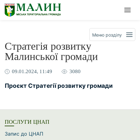
Офіційна сторінка Малинськ
Мен
Меню розділу
Стратегія розвитку
Малинської громади
09.01.2024, 11:49
3080
Проєкт Стратегії розвитку громади
ПОСЛУГИ ЦНАП
Запис до ЦНАП