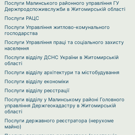
Послуги Малинського районного управління ГУ
Держпродспоживслужби в Житомирській області
Послуги РАЦС
Послуги Управління житлово-комунального
господарства
Послуги Управління праці та соціального захисту
населення
Послуги відділу ДСНС України в Житомирській
області
Послуги відділу архітектури та містобудування
Послуги відділу економіки
Послуги відділу реєстрації
Послуги відділу у Малинському районі Головного
управління Держгеокадастру в Житомирській
області
Послуги державного реєстратора (нерухоме
майно)