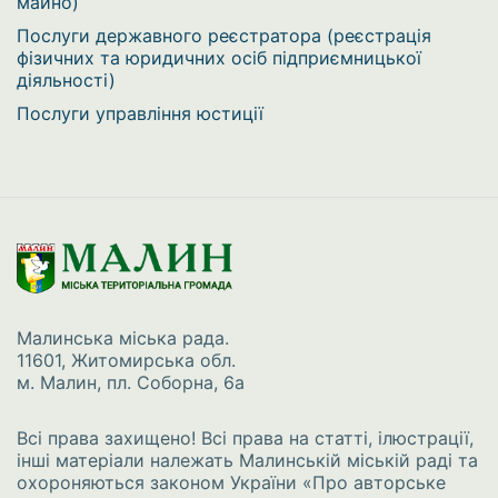
майно)
Послуги державного реєстратора (реєстрація
фізичних та юридичних осіб підприємницької
діяльності)
Послуги управління юстиції
Малинська міська рада.
11601, Житомирська обл.
м. Малин, пл. Соборна, 6а
Всі права захищено! Всі права на статті, ілюстрації,
інші матеріали належать Малинській міській раді та
охороняються законом України
«Про авторське