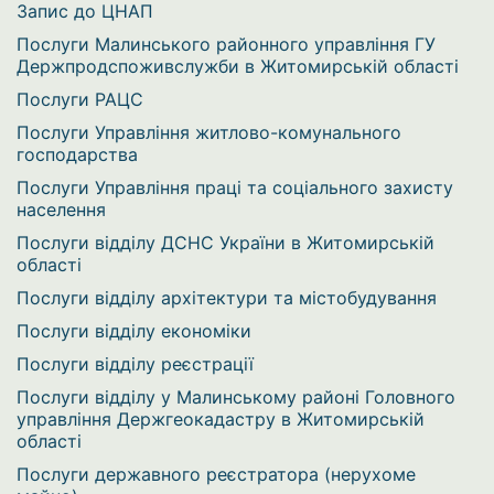
Запис до ЦНАП
Послуги Малинського районного управління ГУ
Держпродспоживслужби в Житомирській області
Послуги РАЦС
Послуги Управління житлово-комунального
господарства
Послуги Управління праці та соціального захисту
населення
Послуги відділу ДСНС України в Житомирській
області
Послуги відділу архітектури та містобудування
Послуги відділу економіки
Послуги відділу реєстрації
Послуги відділу у Малинському районі Головного
управління Держгеокадастру в Житомирській
області
Послуги державного реєстратора (нерухоме