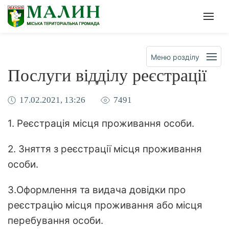
Офіційна сторінка Малинськ
Мен
Меню розділу
Послуги відділу реєстрації
17.02.2021, 13:26
7491
1. Реєстрація місця проживання особи.
2. Зняття з реєстрації місця проживання
особи.
3.Оформлення та видача довідки про
реєстрацію місця проживання або місця
перебування особи.