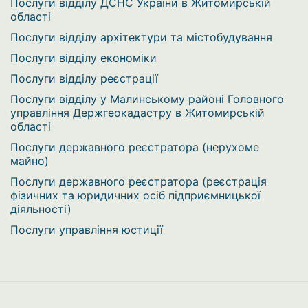
Послуги відділу ДСНС України в Житомирській
області
Послуги відділу архітектури та містобудування
Послуги відділу економіки
Послуги відділу реєстрації
Послуги відділу у Малинському районі Головного
управління Держгеокадастру в Житомирській
області
Послуги державного реєстратора (нерухоме
майно)
Послуги державного реєстратора (реєстрація
фізичних та юридичних осіб підприємницької
діяльності)
Послуги управління юстиції