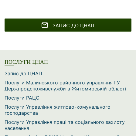
ЗАПИС ДО ЦНАП
ПОСЛУГИ ЦНАП
Запис до ЦНАП
Послуги Малинського районного управління ГУ
Держпродспоживслужби в Житомирській області
Послуги РАЦС
Послуги Управління житлово-комунального
господарства
Послуги Управління праці та соціального захисту
населення