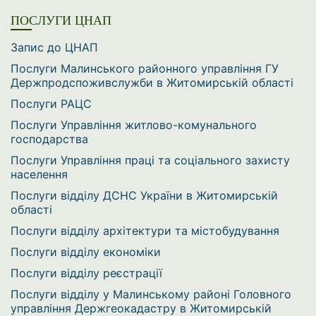
ПОСЛУГИ ЦНАП
Запис до ЦНАП
Послуги Малинського районного управління ГУ
Держпродспоживслужби в Житомирській області
Послуги РАЦС
Послуги Управління житлово-комунального
господарства
Послуги Управління праці та соціального захисту
населення
Послуги відділу ДСНС України в Житомирській
області
Послуги відділу архітектури та містобудування
Послуги відділу економіки
Послуги відділу реєстрації
Послуги відділу у Малинському районі Головного
управління Держгеокадастру в Житомирській