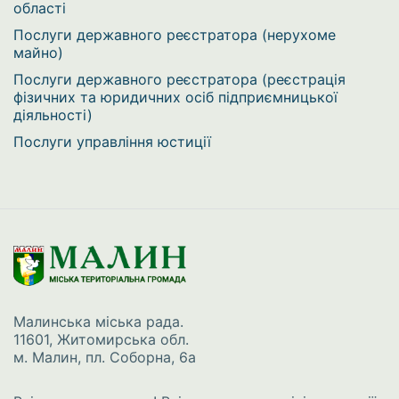
області
Послуги державного реєстратора (нерухоме
майно)
Послуги державного реєстратора (реєстрація
фізичних та юридичних осіб підприємницької
діяльності)
Послуги управління юстиції
Малинська міська рада.
11601, Житомирська обл.
м. Малин, пл. Соборна, 6а