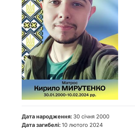
Дата народження:
30 січня 2000
Дата загибелі:
10 лютого 2024