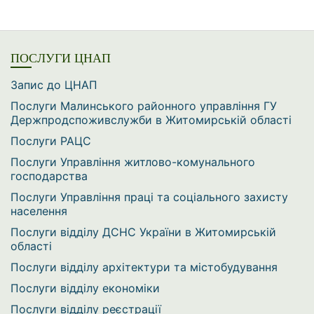
ПОСЛУГИ ЦНАП
Запис до ЦНАП
Послуги Малинського районного управління ГУ
Держпродспоживслужби в Житомирській області
Послуги РАЦС
Послуги Управління житлово-комунального
господарства
Послуги Управління праці та соціального захисту
населення
Послуги відділу ДСНС України в Житомирській
області
Послуги відділу архітектури та містобудування
Послуги відділу економіки
Послуги відділу реєстрації