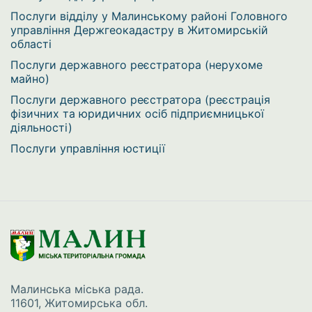
Послуги відділу у Малинському районі Головного
управління Держгеокадастру в Житомирській
області
Послуги державного реєстратора (нерухоме
майно)
Послуги державного реєстратора (реєстрація
фізичних та юридичних осіб підприємницької
діяльності)
Послуги управління юстиції
Малинська міська рада.
11601, Житомирська обл.