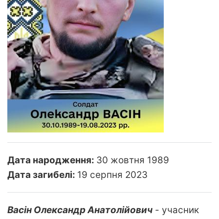
Дата народження:
30 жовтня 1989
Дата загибелі:
19 серпня 2023
Васін Олександр Анатолійович
- учасник