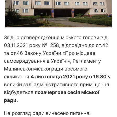
Згідно розпорядження міського голови від
03.11.2021 року № 258, відповідно до ст.42
та ст.46 Закону України «Про місцеве
самоврядування в Україні», Регламенту
Малинської міської ради восьмого
скликання
4 листопада 2021 року о 16.30
у
великій залі адміністративного приміщення
відбудеться
позачергова сесія міської
ради.
На розгляд ради винесено питання: