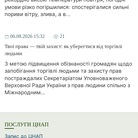
умови різко погіршилися: спостерігалися сильні
пориви вітру, злива, а в...
06.08.2026 15:32
21
Твої права — твій захист: як уберегтися від торгівлі
людьми
З метою підвищення обізнаності громадян щодо
запобігання торгівлі людьми та захисту прав
постраждалих Секретаріатом Уповноваженого
Верховної Ради України з прав людини спільно з
Міжнародним...
ПОСЛУГИ ЦНАП
Запис до ЦНАП