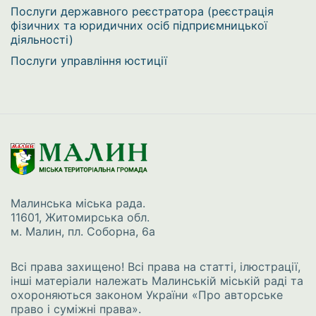
Послуги державного реєстратора (реєстрація
фізичних та юридичних осіб підприємницької
діяльності)
Послуги управління юстиції
Малинська міська рада.
11601, Житомирська обл.
м. Малин, пл. Соборна, 6а
Всі права захищено! Всі права на статті, ілюстрації,
інші матеріали належать Малинській міській раді та
охороняються законом України
«Про авторське
право і суміжні права»
.