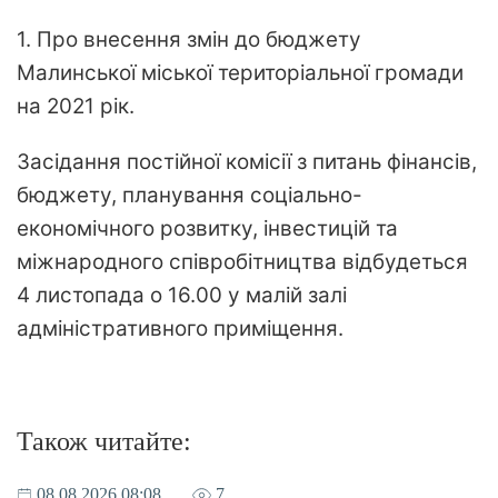
1. Про внесення змін до бюджету
Малинської міської територіальної громади
на 2021 рік.
Засідання постійної комісії з питань фінансів,
бюджету, планування соціально-
економічного розвитку, інвестицій та
міжнародного співробітництва відбудеться
4 листопада о 16.00 у малій залі
адміністративного приміщення.
Також читайте:
08.08.2026 08:08
7