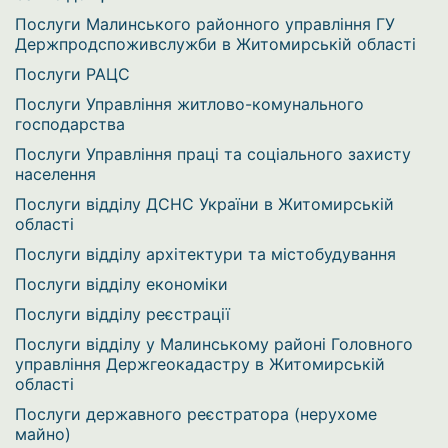
Послуги Малинського районного управління ГУ
Держпродспоживслужби в Житомирській області
Послуги РАЦС
Послуги Управління житлово-комунального
господарства
Послуги Управління праці та соціального захисту
населення
Послуги відділу ДСНС України в Житомирській
області
Послуги відділу архітектури та містобудування
Послуги відділу економіки
Послуги відділу реєстрації
Послуги відділу у Малинському районі Головного
управління Держгеокадастру в Житомирській
області
Послуги державного реєстратора (нерухоме
майно)