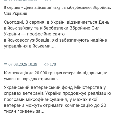
8 серпня - День військ зв’язку та кібербезпеки Збройних
Сил України
Сьогодні, 8 серпня, в Україні відзначається День
військ зв’язку та кібербезпеки Збройних Сил
України — професійне свято
військовослужбовців, які забезпечують надійне
управління військами,...
07.08.2026 10:39
170
Компенсація до 20 000 грн для ветеранів-підприємців:
умови та порядок отримання
Український ветеранський фонд Міністерства у
справах ветеранів України продовжує реалізацію
програми мікрофінансування, у межах якої
ветерани можуть отримати компенсацію до 20
тисяч гривень за...