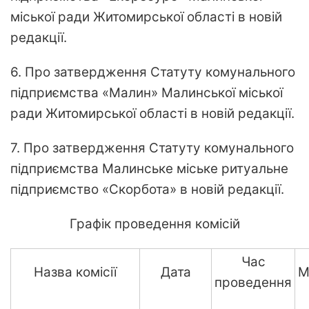
міської ради Житомирської області в новій
редакції.
6. Про затвердження Статуту комунального
підприємства «Малин» Малинської міської
ради Житомирської області в новій редакції.
7. Про затвердження Статуту комунального
підприємства Малинське міське ритуальне
підприємство «Скорбота» в новій редакції.
Графік проведення комісій
Час
Назва комісії
Дата
М
проведення