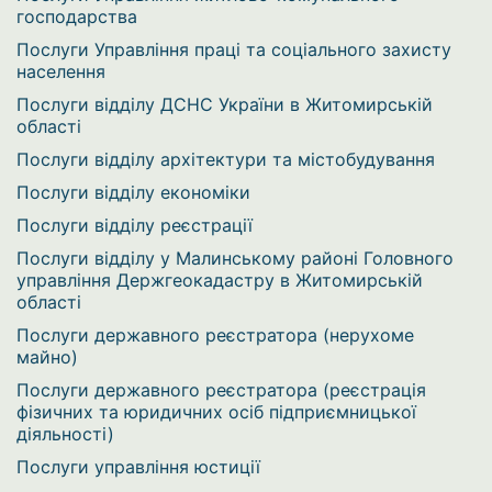
господарства
Послуги Управління праці та соціального захисту
населення
Послуги відділу ДСНС України в Житомирській
області
Послуги відділу архітектури та містобудування
Послуги відділу економіки
Послуги відділу реєстрації
Послуги відділу у Малинському районі Головного
управління Держгеокадастру в Житомирській
області
Послуги державного реєстратора (нерухоме
майно)
Послуги державного реєстратора (реєстрація
фізичних та юридичних осіб підприємницької
діяльності)
Послуги управління юстиції