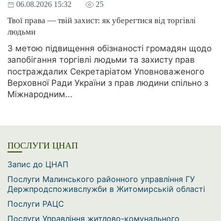
06.08.2026 15:32
25
Твої права — твій захист: як уберегтися від торгівлі
людьми
З метою підвищення обізнаності громадян щодо
запобігання торгівлі людьми та захисту прав
постраждалих Секретаріатом Уповноваженого
Верховної Ради України з прав людини спільно з
Міжнародним...
ПОСЛУГИ ЦНАП
Запис до ЦНАП
Послуги Малинського районного управління ГУ
Держпродспоживслужби в Житомирській області
Послуги РАЦС
Послуги Управління житлово-комунального