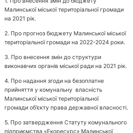
1. Про внесення змін до бюджету
Малинської міської територіальної громади
на 2021 рік.
2. Про прогноз бюджету Малинської міської
територіальної громади на 2022-2024 роки.
3. Про внесення змін до структури
виконавчих органів міської ради на 2021 рік.
4. Про надання згоди на безоплатне
прийняття у комунальну власність
Малинської міської територіальної
громади об’єкту права державної власності.
5. Про затвердження Статуту комунального
підприємства «Екоресурс» Малинської