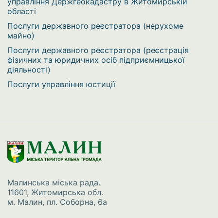
управління Держгеокадастру в Житомирській
області
Послуги державного реєстратора (нерухоме
майно)
Послуги державного реєстратора (реєстрація
фізичних та юридичних осіб підприємницької
діяльності)
Послуги управління юстиції
Малинська міська рада.
11601, Житомирська обл.
м. Малин, пл. Соборна, 6а