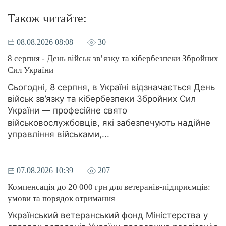
Також читайте:
08.08.2026 08:08
30
8 серпня - День військ зв’язку та кібербезпеки Збройних
Сил України
Сьогодні, 8 серпня, в Україні відзначається День
військ зв’язку та кібербезпеки Збройних Сил
України — професійне свято
військовослужбовців, які забезпечують надійне
управління військами,...
07.08.2026 10:39
207
Компенсація до 20 000 грн для ветеранів-підприємців:
умови та порядок отримання
Український ветеранський фонд Міністерства у