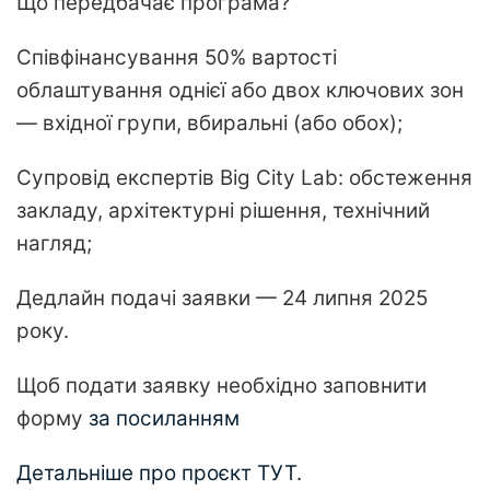
Що передбачає програма?
Співфінансування 50% вартості
облаштування однієї або двох ключових зон
— вхідної групи, вбиральні (або обох);
Супровід експертів Big City Lab: обстеження
закладу, архітектурні рішення, технічний
нагляд;
Дедлайн подачі заявки — 24 липня 2025
року.
Щоб подати заявку необхідно заповнити
форму
за посиланням
Детальніше про проєкт ТУТ.