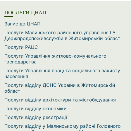
ПОСЛУГИ ЦНАП
Запис до ЦНАП
Послуги Малинського районного управління ГУ
Держпродспоживслужби в Житомирській області
Послуги РАЦС
Послуги Управління житлово-комунального
господарства
Послуги Управління праці та соціального захисту
населення
Послуги відділу ДСНС України в Житомирській
області
Послуги відділу архітектури та містобудування
Послуги відділу економіки
Послуги відділу реєстрації
Послуги відділу у Малинському районі Головного