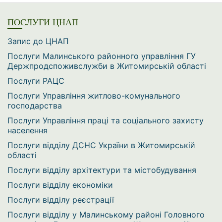
ПОСЛУГИ ЦНАП
Запис до ЦНАП
Послуги Малинського районного управління ГУ
Держпродспоживслужби в Житомирській області
Послуги РАЦС
Послуги Управління житлово-комунального
господарства
Послуги Управління праці та соціального захисту
населення
Послуги відділу ДСНС України в Житомирській
області
Послуги відділу архітектури та містобудування
Послуги відділу економіки
Послуги відділу реєстрації
Послуги відділу у Малинському районі Головного