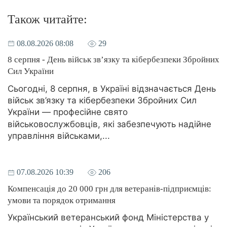
Також читайте:
08.08.2026 08:08
29
8 серпня - День військ зв’язку та кібербезпеки Збройних
Сил України
Сьогодні, 8 серпня, в Україні відзначається День
військ зв’язку та кібербезпеки Збройних Сил
України — професійне свято
військовослужбовців, які забезпечують надійне
управління військами,...
07.08.2026 10:39
206
Компенсація до 20 000 грн для ветеранів-підприємців:
умови та порядок отримання
Український ветеранський фонд Міністерства у