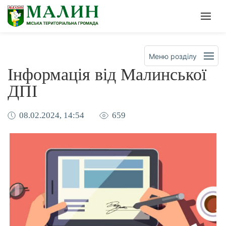
Офіційна сторінка Малинсько
Мен
Меню розділу
Інформація від Малинської
ДПІ
08.02.2024, 14:54
659