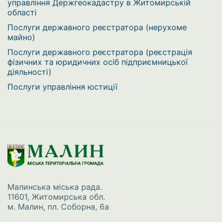
управління Держгеокадастру в Житомирській
області
Послуги державного реєстратора (нерухоме
майно)
Послуги державного реєстратора (реєстрація
фізичних та юридичних осіб підприємницької
діяльності)
Послуги управління юстиції
Малинська міська рада.
11601, Житомирська обл.
м. Малин, пл. Соборна, 6а