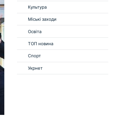
Культура
Міські заходи
Освіта
ТОП новина
Спорт
Укрнет