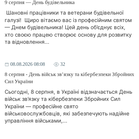
9 серпня — День будівельника
Шановні працівники та ветерани будівельної
галузі! Щиро вітаємо вас із професійним святом
— Днем будівельника! Цей день об’єднує всіх,
хто своєю працею створює основу для розвитку
та відновлення...
08.08.2026 08:08
32
8 серпня - День військ зв’язку та кібербезпеки Збройних
Сил України
Сьогодні, 8 серпня, в Україні відзначається День
військ зв’язку та кібербезпеки Збройних Сил
України — професійне свято
військовослужбовців, які забезпечують надійне
управління військами,...