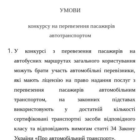
УМОВИ
конкурсу на перевезення пасажирів
автотранспортом
У конкурсі з перевезення пасажирів на
автобусних маршрутах загального користування
можуть брати участь автомобільні перевізники,
які мають ліцензію на право надання послуг з
перевезення пасажирів автомобільним
транспортом, на законних підставах
використовують у достатній кількості
сертифіковані транспортні засоби відповідного
класу та відповідають вимогам статті 34 Закону
України «Про автомобільний транспорт».