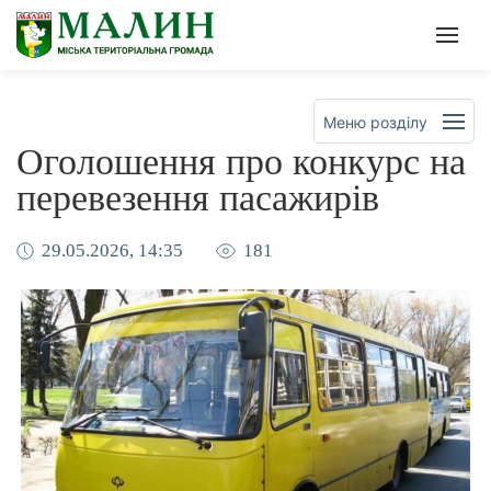
Офіційна сторінка Малинсько
Мен
Меню розділу
Оголошення про конкурс на
перевезення пасажирів
29.05.2026, 14:35
181