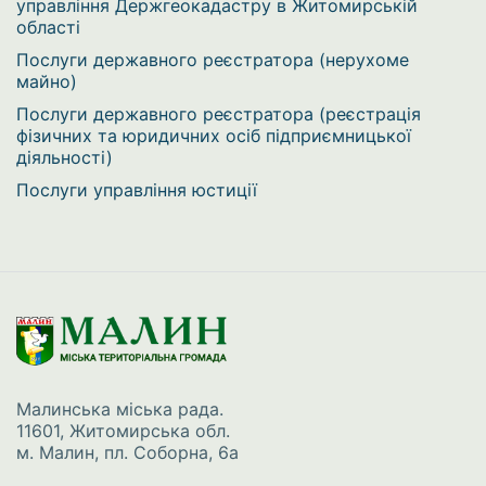
управління Держгеокадастру в Житомирській
області
Послуги державного реєстратора (нерухоме
майно)
Послуги державного реєстратора (реєстрація
фізичних та юридичних осіб підприємницької
діяльності)
Послуги управління юстиції
Малинська міська рада.
11601, Житомирська обл.
м. Малин, пл. Соборна, 6а