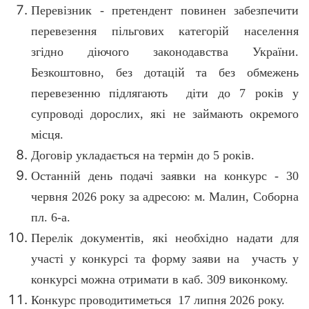
Перевізник - претендент повинен забезпечити
перевезення пільгових категорій населення
згідно діючого законодавства України.
Безкоштовно, без дотацій та без обмежень
перевезенню підлягають діти до 7 років у
супроводі дорослих, які не займають окремого
місця.
Договір укладається на термін до 5 років.
Останній день подачі заявки на конкурс - 30
червня 2026 року за адресою: м. Малин, Соборна
пл. 6-а.
Перелік документів, які необхідно надати для
участі у конкурсі та форму заяви на участь у
конкурсі можна отримати в каб. 309 виконкому.
Конкурс проводитиметься 17 липня 2026 року.