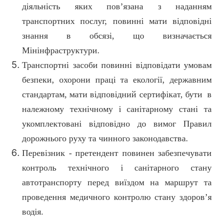
діяльність яких пов’язана з наданням
транспортних послуг, повинні мати відповідні
знання в обсязі, що визначається
Мінінфраструктури.
Транспортні засоби повинні відповідати умовам
безпеки, охорони праці та екології, державним
стандартам, мати відповідний сертифікат, бути в
належному технічному і санітарному стані та
укомплектовані відповідно до вимог Правил
дорожнього руху та чинного законодавства.
Перевізник - претендент повинен забезпечувати
контроль технічного і санітарного стану
автотранспорту перед виїздом на маршрут та
проведення медичного контролю стану здоров’я
водія.