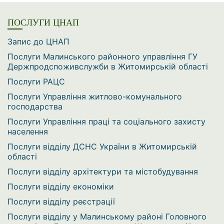
ПОСЛУГИ ЦНАП
Запис до ЦНАП
Послуги Малинського районного управління ГУ
Держпродспоживслужби в Житомирській області
Послуги РАЦС
Послуги Управління житлово-комунального
господарства
Послуги Управління праці та соціального захисту
населення
Послуги відділу ДСНС України в Житомирській
області
Послуги відділу архітектури та містобудування
Послуги відділу економіки
Послуги відділу реєстрації
Послуги відділу у Малинському районі Головного