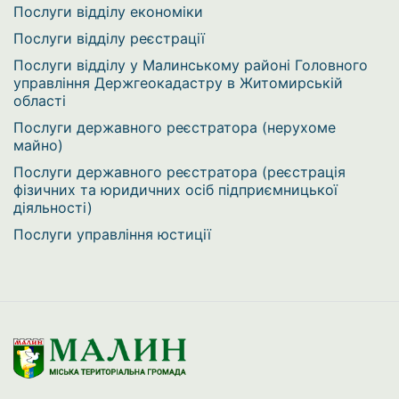
Послуги відділу економіки
Послуги відділу реєстрації
Послуги відділу у Малинському районі Головного
управління Держгеокадастру в Житомирській
області
Послуги державного реєстратора (нерухоме
майно)
Послуги державного реєстратора (реєстрація
фізичних та юридичних осіб підприємницької
діяльності)
Послуги управління юстиції