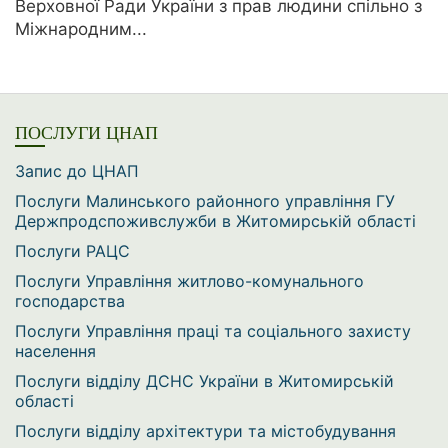
Верховної Ради України з прав людини спільно з
Міжнародним...
ПОСЛУГИ ЦНАП
Запис до ЦНАП
Послуги Малинського районного управління ГУ
Держпродспоживслужби в Житомирській області
Послуги РАЦС
Послуги Управління житлово-комунального
господарства
Послуги Управління праці та соціального захисту
населення
Послуги відділу ДСНС України в Житомирській
області
Послуги відділу архітектури та містобудування