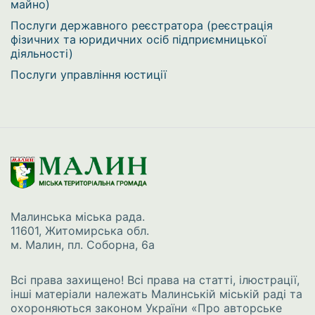
майно)
Послуги державного реєстратора (реєстрація
фізичних та юридичних осіб підприємницької
діяльності)
Послуги управління юстиції
Малинська міська рада.
11601, Житомирська обл.
м. Малин, пл. Соборна, 6а
Всі права захищено! Всі права на статті, ілюстрації,
інші матеріали належать Малинській міській раді та
охороняються законом України
«Про авторське