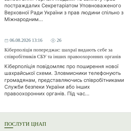
постраждалих Секретаріатом Уповноваженого
Верховної Ради України з прав людини спільно з
Міжнародним...
06.08.2026 13:16
26
Кіберполіція попереджає: шахраї видають себе за
співробітників СБУ та інших правоохоронних органів
Кіберполіція повідомляє про поширення нової
шахрайської схеми. Зловмисники телефонують
громадянам, представляючись співробітниками
Служби безпеки України або інших
правоохоронних органів. Під час...
ПОСЛУГИ ЦНАП