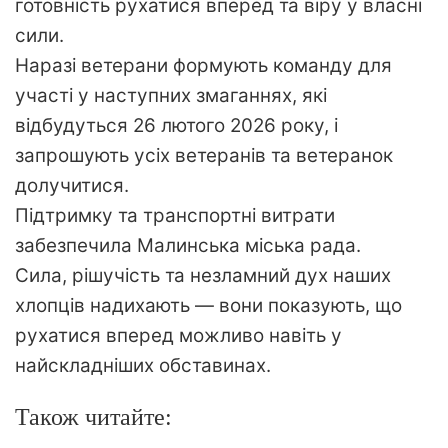
готовність рухатися вперед та віру у власні
сили.
Наразі ветерани формують команду для
участі у наступних змаганнях, які
відбудуться 26 лютого 2026 року, і
запрошують усіх ветеранів та ветеранок
долучитися.
Підтримку та транспортні витрати
забезпечила Малинська міська рада.
Сила, рішучість та незламний дух наших
хлопців надихають — вони показують, що
рухатися вперед можливо навіть у
найскладніших обставинах.
Також читайте: