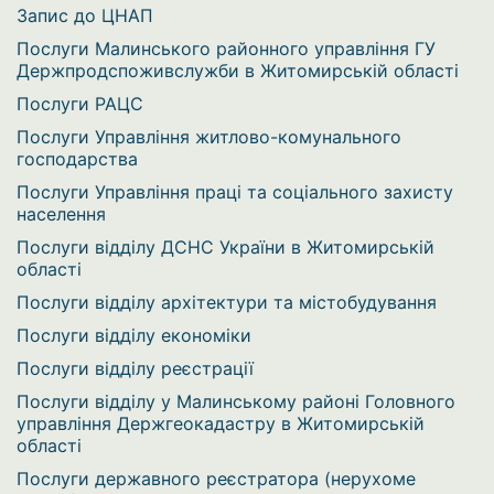
Запис до ЦНАП
Послуги Малинського районного управління ГУ
Держпродспоживслужби в Житомирській області
Послуги РАЦС
Послуги Управління житлово-комунального
господарства
Послуги Управління праці та соціального захисту
населення
Послуги відділу ДСНС України в Житомирській
області
Послуги відділу архітектури та містобудування
Послуги відділу економіки
Послуги відділу реєстрації
Послуги відділу у Малинському районі Головного
управління Держгеокадастру в Житомирській
області
Послуги державного реєстратора (нерухоме