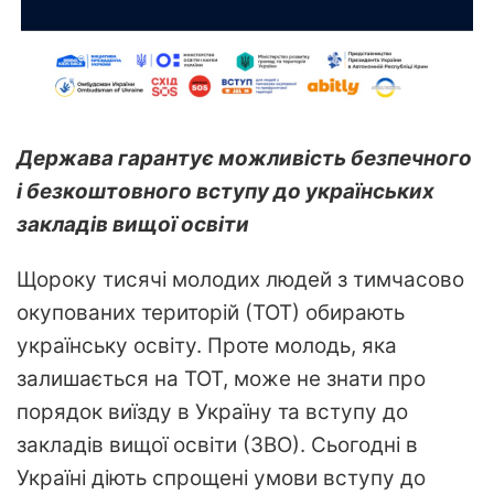
Держава гарантує можливість безпечного
і безкоштовного вступу до українських
закладів вищої освіти
Щороку тисячі молодих людей з тимчасово
окупованих територій (ТОТ) обирають
українську освіту. Проте молодь, яка
залишається на ТОТ, може не знати про
порядок виїзду в Україну та вступу до
закладів вищої освіти (ЗВО). Сьогодні в
Україні діють спрощені умови вступу до