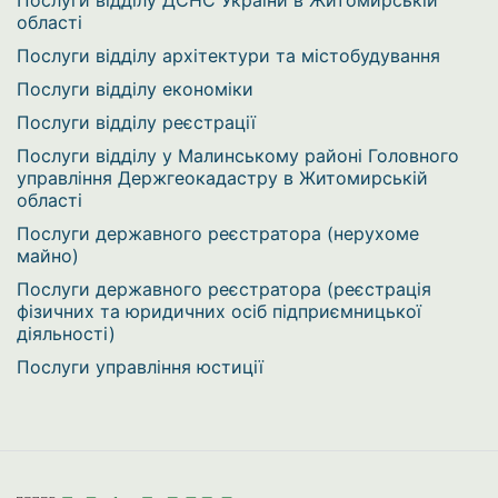
області
Послуги відділу архітектури та містобудування
Послуги відділу економіки
Послуги відділу реєстрації
Послуги відділу у Малинському районі Головного
управління Держгеокадастру в Житомирській
області
Послуги державного реєстратора (нерухоме
майно)
Послуги державного реєстратора (реєстрація
фізичних та юридичних осіб підприємницької
діяльності)
Послуги управління юстиції