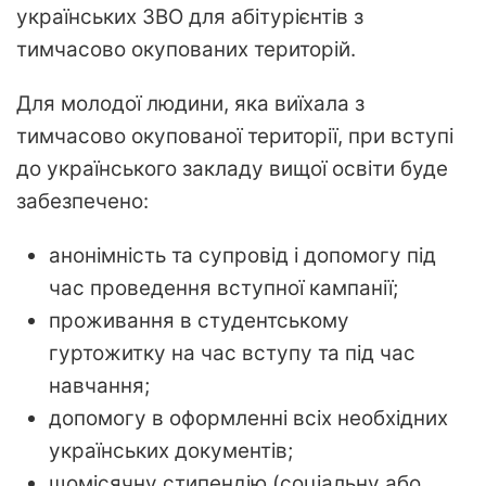
українських ЗВО для абітурієнтів з
тимчасово окупованих територій.
Для молодої людини, яка виїхала з
тимчасово окупованої території, при вступі
до українського закладу вищої освіти буде
забезпечено:
анонімність та супровід і допомогу під
час проведення вступної кампанії;
проживання в студентському
гуртожитку на час вступу та під час
навчання;
допомогу в оформленні всіх необхідних
українських документів;
щомісячну стипендію (соціальну або