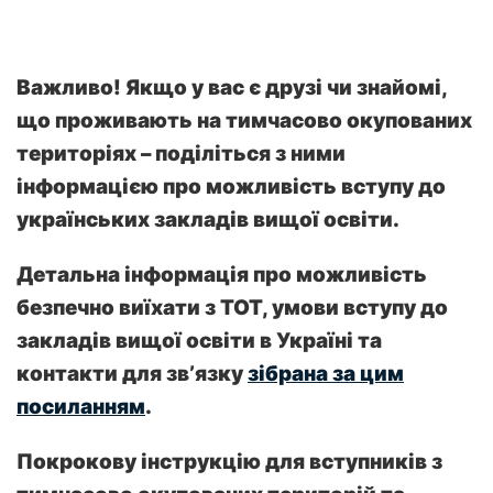
Важливо! Якщо у вас є друзі чи знайомі,
що проживають на тимчасово окупованих
територіях – поділіться з ними
інформацією про можливість вступу до
українських закладів вищої освіти.
Детальна інформація про можливість
безпечно виїхати з ТОТ, умови вступу до
закладів вищої освіти в Україні та
контакти для звʼязку
зібрана за цим
посиланням
.
Покрокову інструкцію для вступників з