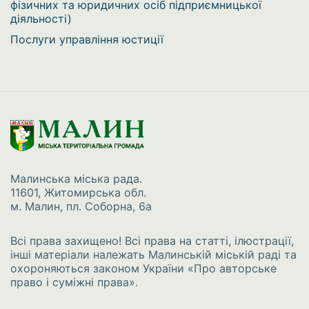
фізичних та юридичних осіб підприємницької
діяльності)
Послуги управління юстиції
Малинська міська рада.
11601, Житомирська обл.
м. Малин, пл. Соборна, 6а
Всі права захищено! Всі права на статті, ілюстрації,
інші матеріали належать Малинській міській раді та
охороняються законом України
«Про авторське
право і суміжні права»
.