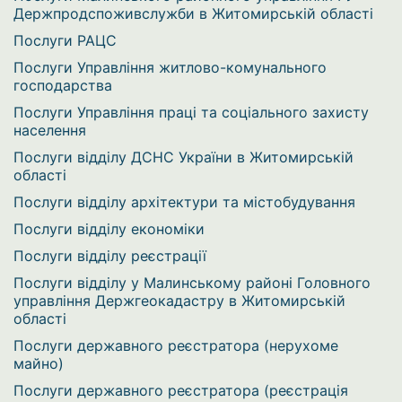
Держпродспоживслужби в Житомирській області
Послуги РАЦС
Послуги Управління житлово-комунального
господарства
Послуги Управління праці та соціального захисту
населення
Послуги відділу ДСНС України в Житомирській
області
Послуги відділу архітектури та містобудування
Послуги відділу економіки
Послуги відділу реєстрації
Послуги відділу у Малинському районі Головного
управління Держгеокадастру в Житомирській
області
Послуги державного реєстратора (нерухоме
майно)
Послуги державного реєстратора (реєстрація