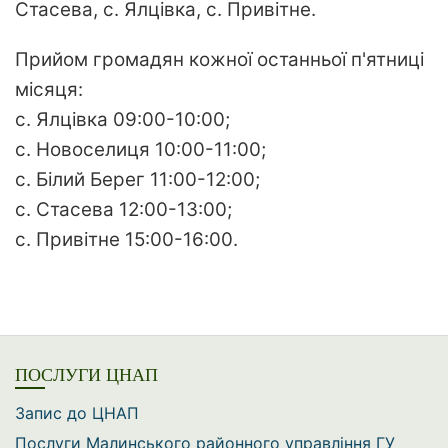
Стасева, с. Ялцівка, с. Привітне.
Прийом громадян кожної останньої п'ятниці
місяця:
с. Ялцівка 09:00-10:00;
с. Новоселиця 10:00-11:00;
с. Білий Берег 11:00-12:00;
с. Стасева 12:00-13:00;
с. Привітне 15:00-16:00.
ПОСЛУГИ ЦНАП
Запис до ЦНАП
Послуги Малинського районного управління ГУ