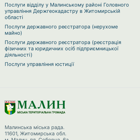
Послуги відділу у Малинському районі Головного
управління Держгеокадастру в Житомирській
області
Послуги державного реєстратора (нерухоме
майно)
Послуги державного реєстратора (реєстрація
фізичних та юридичних осіб підприємницької
діяльності)
Послуги управління юстиції
Малинська міська рада.
11601, Житомирська обл.
м. Малин, пл. Соборна, 6а