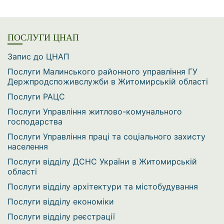
ПОСЛУГИ ЦНАП
Запис до ЦНАП
Послуги Малинського районного управління ГУ
Держпродспоживслужби в Житомирській області
Послуги РАЦС
Послуги Управління житлово-комунального
господарства
Послуги Управління праці та соціального захисту
населення
Послуги відділу ДСНС України в Житомирській
області
Послуги відділу архітектури та містобудування
Послуги відділу економіки
Послуги відділу реєстрації